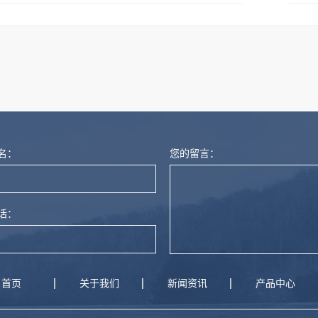
燃尼龙
名：
您的留言：
话：
首页
关于我们
新闻资讯
产品中心