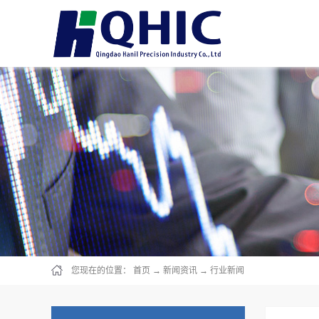
您现在的位置：
首页
→
新闻资讯
→
行业新闻