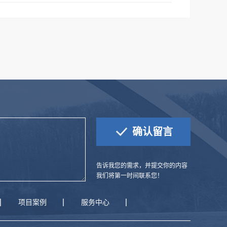
告诉我您的需求，并提交你的内容
我们将第一时间联系您！
项目案例
服务中心