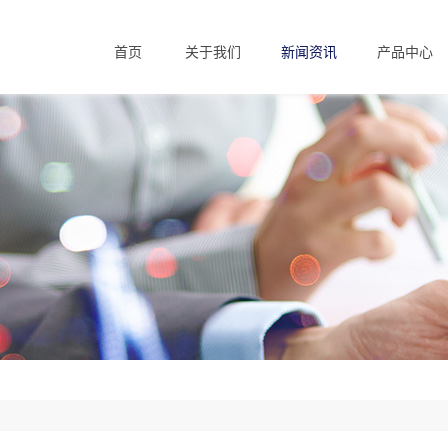
首页
关于我们
新闻资讯
产品中心
Home
About us
News
Products