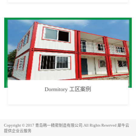
Dormitory 工区案例
Copyright © 2017 青岛韩一精密制造有限公司.All Rights Reserved
犀牛云
提供企业云服务