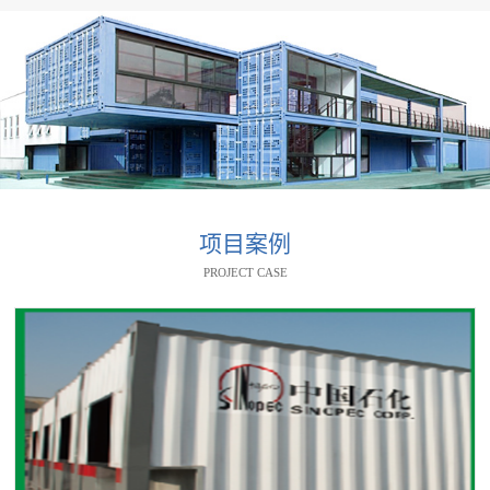
项目案例
PROJECT CASE