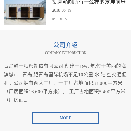
集装箱厕所有什么样的发展前景
2018
-
06
-
19
MORE >
公司介绍
COMPANY INTRODUCTION
青岛韩一精密制造有限公司,创建于1997年,位于美丽的海
滨城市--青岛,距青岛国际机场不足10公里,水,陆,空交通便
利。公司拥有两大工厂，一工厂占地面积33,000平方米
（厂房面积16,600平方米）,二工厂占地面积5,400平方米
（厂房面...
MORE