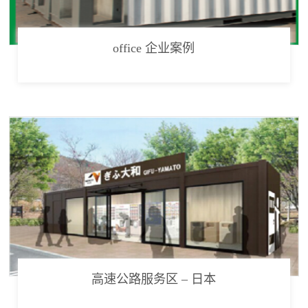
office 企业案例
高速公路服务区 – 日本