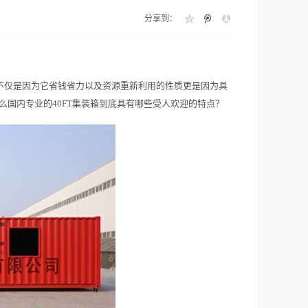
分享到：
不仅是因为它省钱省力以及资源重新利用的性质更是因为具
么国内专业的40FT集装箱到底具有哪些受人欢迎的特点？