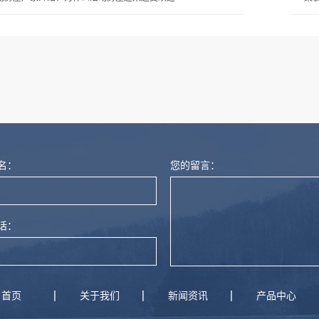
燃尼龙
名：
您的留言：
话：
首页
关于我们
新闻资讯
产品中心