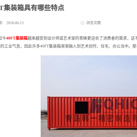
FT集装箱具有哪些特点
期：
2018-06-13
浏览次数:
如今
40FT集装箱
越来越受到设计师或艺术家的青睐更迎合了消费者的需求，这
的工业气息，因此许多40FT集装箱渐渐融入到艺术创作、住宅、办公当中。那