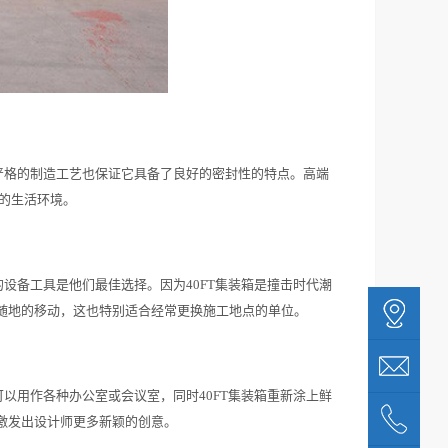
时严格的制造工艺也保证它具备了良好的密封性的特点。高端
适的生活环境。
设备工具是他们最佳选择。因为40FT集装箱是撞击时代潮
随地的移动，这也特别适合经常更换施工地点的单位。
以用作各种办公室或会议室，同时40FT集装箱重新涂上鲜
激发出设计师更多新颖的创意。