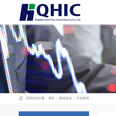
您现在的位置：
首页
→
新闻资讯
→
行业新闻