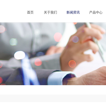
首页
关于我们
新闻资讯
产品中心
Home
About us
News
Products