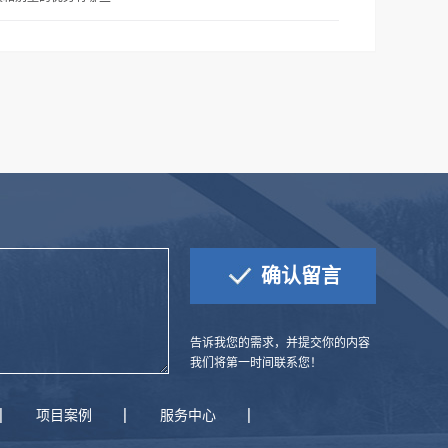
告诉我您的需求，并提交你的内容
我们将第一时间联系您！
项目案例
服务中心