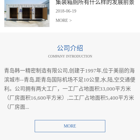
集装箱厕所有什么样的发展前景
2018
-
06
-
19
MORE >
公司介绍
COMPANY INTRODUCTION
青岛韩一精密制造有限公司,创建于1997年,位于美丽的海
滨城市--青岛,距青岛国际机场不足10公里,水,陆,空交通便
利。公司拥有两大工厂，一工厂占地面积33,000平方米
（厂房面积16,600平方米）,二工厂占地面积5,400平方米
（厂房面...
MORE