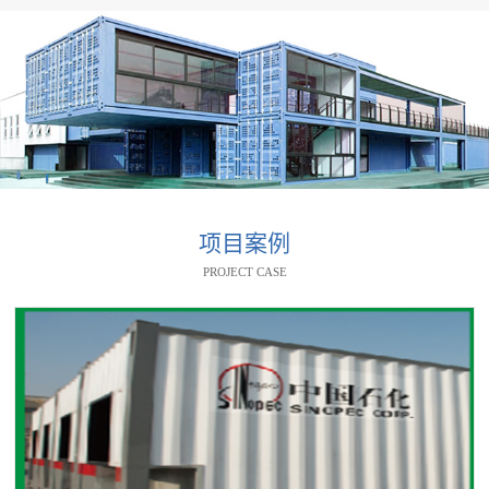
项目案例
PROJECT CASE