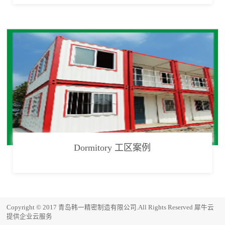
Dormitory 工区案例
Copyright © 2017 青岛韩一精密制造有限公司.All Rights Reserved
犀牛云
提供企业云服务