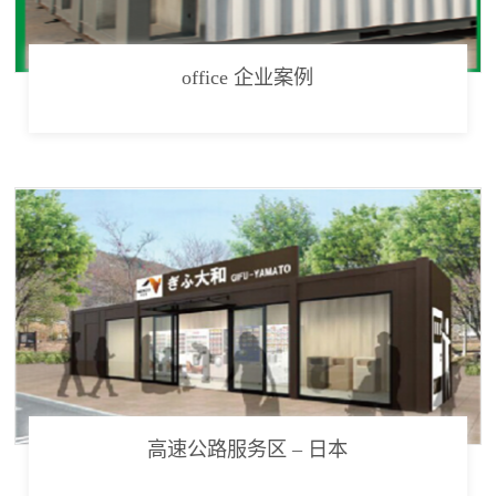
office 企业案例
高速公路服务区 – 日本