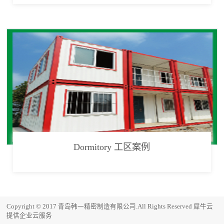
Dormitory 工区案例
Copyright © 2017 青岛韩一精密制造有限公司.All Rights Reserved
犀牛云
提供企业云服务