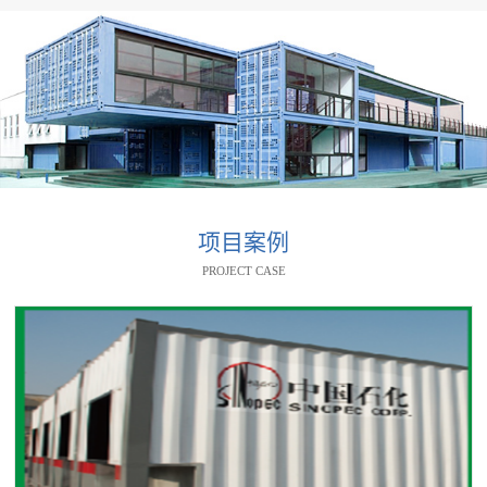
项目案例
PROJECT CASE