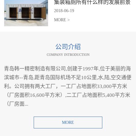
集装箱厕所有什么样的发展前景
2018
-
06
-
19
MORE >
公司介绍
COMPANY INTRODUCTION
青岛韩一精密制造有限公司,创建于1997年,位于美丽的海
滨城市--青岛,距青岛国际机场不足10公里,水,陆,空交通便
利。公司拥有两大工厂，一工厂占地面积33,000平方米
（厂房面积16,600平方米）,二工厂占地面积5,400平方米
（厂房面...
MORE