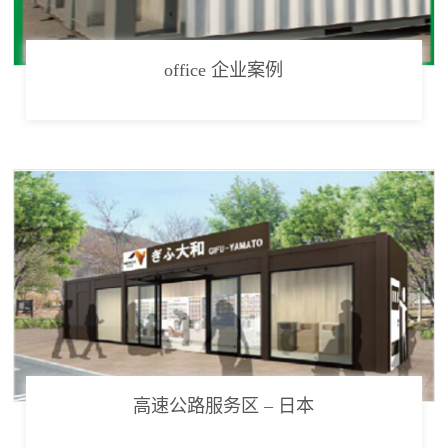
office 企业案例
高速公路服务区 – 日本