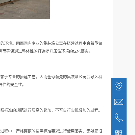
边的环境。因而国内专业的集装箱公寓在搭建过程中会着重做
进而确保通过整体性的打造提升居住环境的优化落实。
依赖于专业的搭建工艺。因而全球领先的集装箱公寓会导入相
居住的安全性。
按照标准的规范进行层高的叠加，不可自行实现叠加的过程。
。
住过程中，严格谨慎的按照标准要求进行使用落实，无疑是很