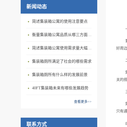
新闻动态
简述集装箱公寓的使用注意要点
衡量集装箱公寓品质从哪三方面入手？
简述集装箱公寓使用需求量大幅增加的原因
好周
集装箱厕所满足了社会的哪些需求
集装箱厕所有什么样的发展前景
关的
40FT集装箱未来有哪些发展趋势
查看更多>>
只有
联系方式