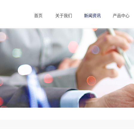
首页
关于我们
新闻资讯
产品中心
Home
About us
News
Products