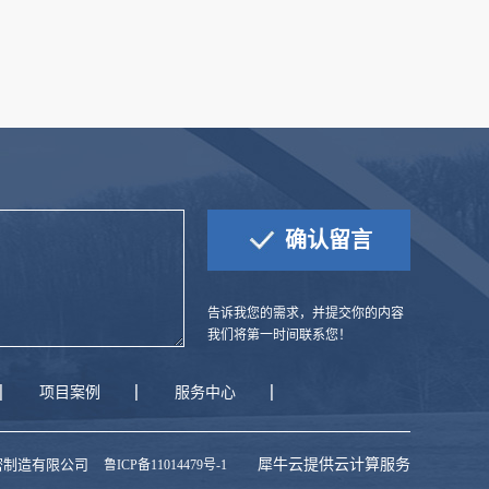
告诉我您的需求，并提交你的内容
我们将第一时间联系您！
项目案例
服务中心
一精密制造有限公司
犀牛云提供云计算服务
鲁ICP备11014479号-1