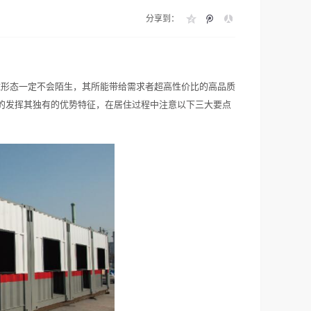
分享到：
住形态一定不会陌生，其所能带给需求者超高性价比的高品质
的发挥其独有的优势特征，在居住过程中注意以下三大要点