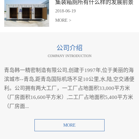
集装箱厕所有什么样的发展前景
2018
-
06
-
19
MORE >
公司介绍
COMPANY INTRODUCTION
青岛韩一精密制造有限公司,创建于1997年,位于美丽的海
滨城市--青岛,距青岛国际机场不足10公里,水,陆,空交通便
利。公司拥有两大工厂，一工厂占地面积33,000平方米
（厂房面积16,600平方米）,二工厂占地面积5,400平方米
（厂房面...
MORE