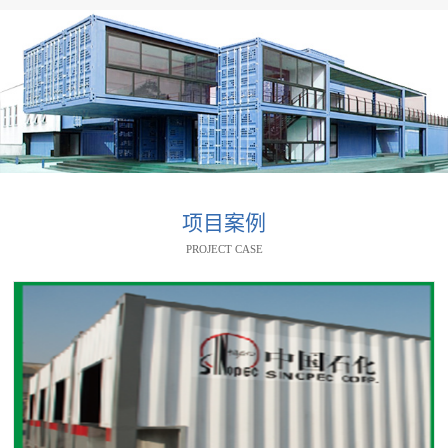
项目案例
PROJECT CASE