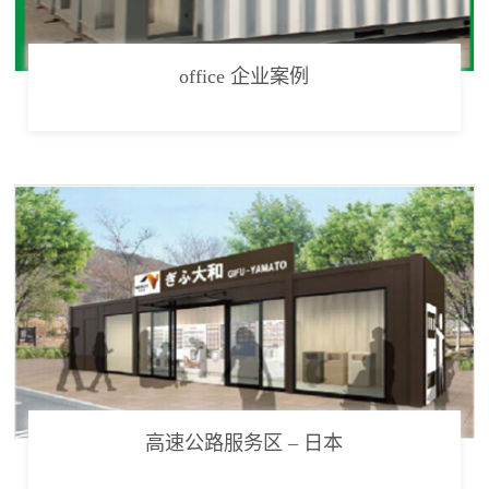
office 企业案例
高速公路服务区 – 日本