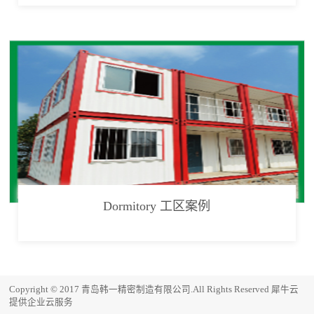
Dormitory 工区案例
Copyright © 2017 青岛韩一精密制造有限公司.All Rights Reserved
犀牛云
提供企业云服务