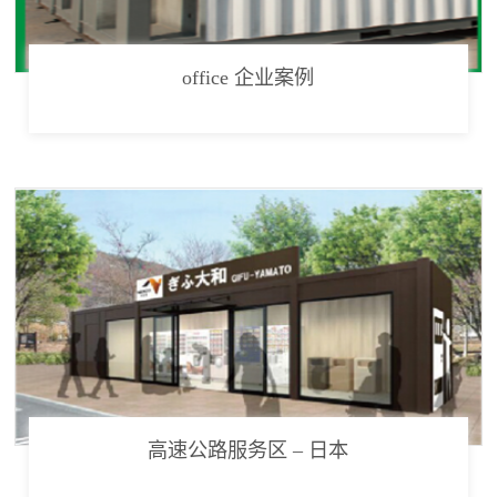
office 企业案例
高速公路服务区 – 日本