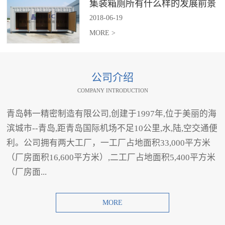
集装箱厕所有什么样的发展前景
2018
-
06
-
19
MORE >
公司介绍
COMPANY INTRODUCTION
青岛韩一精密制造有限公司,创建于1997年,位于美丽的海
滨城市--青岛,距青岛国际机场不足10公里,水,陆,空交通便
利。公司拥有两大工厂，一工厂占地面积33,000平方米
（厂房面积16,600平方米）,二工厂占地面积5,400平方米
（厂房面...
MORE