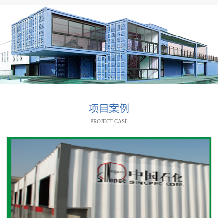
项目案例
PROJECT CASE