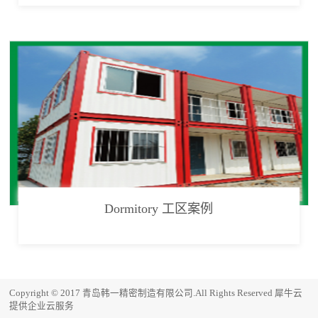
Dormitory 工区案例
Copyright © 2017 青岛韩一精密制造有限公司.All Rights Reserved
犀牛云
提供企业云服务