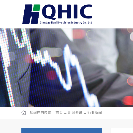
您现在的位置：
首页
→
新闻资讯
→
行业新闻