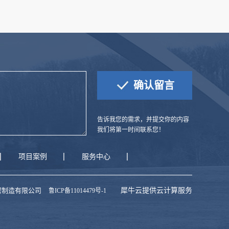
告诉我您的需求，并提交你的内容
我们将第一时间联系您！
项目案例
服务中心
一精密制造有限公司
犀牛云提供云计算服务
鲁ICP备11014479号-1