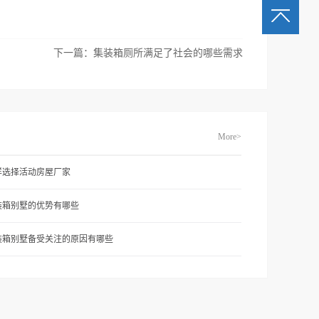
下一篇：
集装箱厕所满足了社会的哪些需求
More>
样选择活动房屋厂家
装箱别墅的优势有哪些
装箱别墅备受关注的原因有哪些