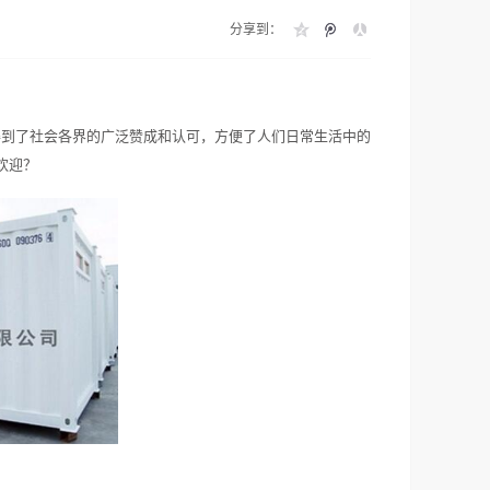
分享到：
得到了社会各界的广泛赞成和认可，方便了人们日常生活中的
欢迎？