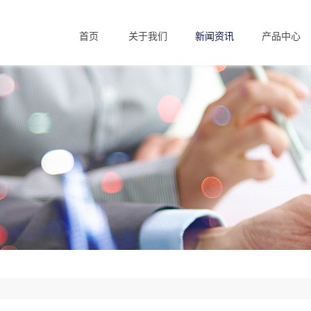
首页
关于我们
新闻资讯
产品中心
Home
About us
News
Products