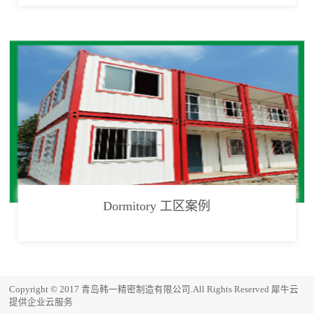
Dormitory 工区案例
Copyright © 2017 青岛韩一精密制造有限公司.All Rights Reserved
犀牛云
提供企业云服务