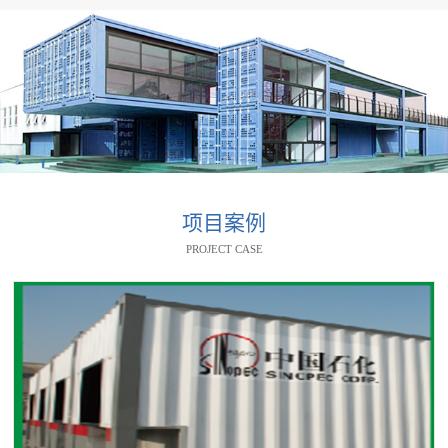
项目案例
PROJECT CASE