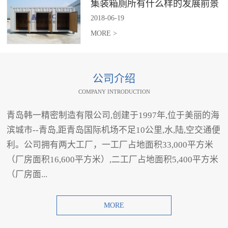
集装箱厕所有什么样的发展前景
2018
-
06
-
19
MORE >
公司介绍
COMPANY INTRODUCTION
青岛韩一精密制造有限公司,创建于1997年,位于美丽的海
滨城市--青岛,距青岛国际机场不足10公里,水,陆,空交通便
利。公司拥有两大工厂，一工厂占地面积33,000平方米
（厂房面积16,600平方米）,二工厂占地面积5,400平方米
（厂房面...
MORE