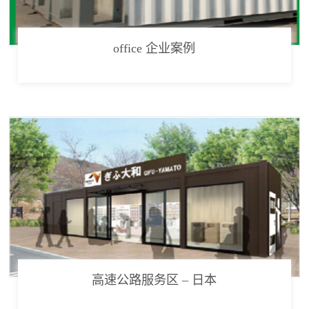
office 企业案例
高速公路服务区 – 日本