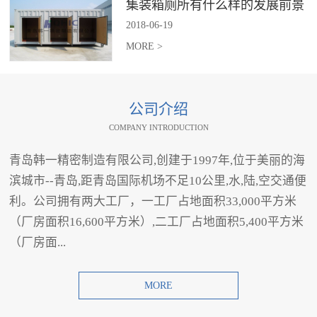
集装箱厕所有什么样的发展前景
2018
-
06
-
19
MORE >
公司介绍
COMPANY INTRODUCTION
青岛韩一精密制造有限公司,创建于1997年,位于美丽的海
滨城市--青岛,距青岛国际机场不足10公里,水,陆,空交通便
利。公司拥有两大工厂，一工厂占地面积33,000平方米
（厂房面积16,600平方米）,二工厂占地面积5,400平方米
（厂房面...
MORE