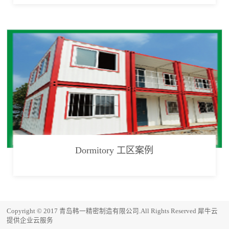
Dormitory 工区案例
Copyright © 2017 青岛韩一精密制造有限公司.All Rights Reserved
犀牛云
提供企业云服务