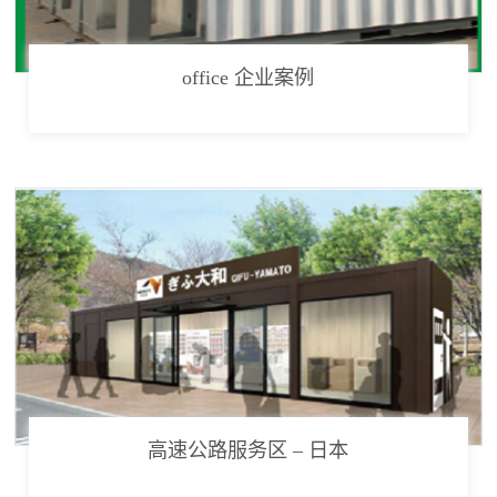
office 企业案例
高速公路服务区 – 日本