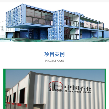
项目案例
PROJECT CASE