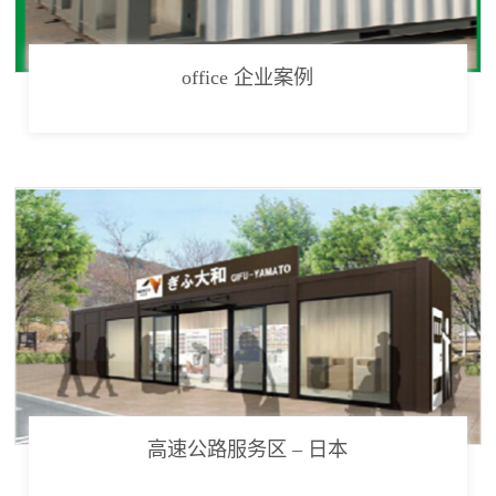
office 企业案例
高速公路服务区 – 日本