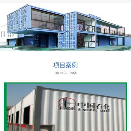
项目案例
PROJECT CASE