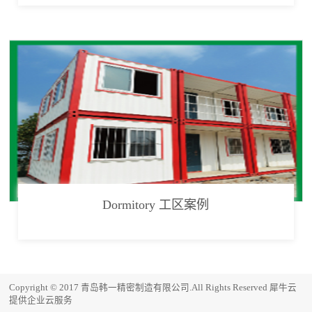
Dormitory 工区案例
Copyright © 2017 青岛韩一精密制造有限公司.All Rights Reserved
犀牛云
提供企业云服务