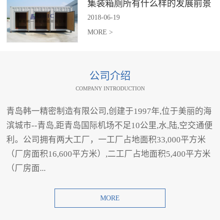
集装箱厕所有什么样的发展前景
2018
-
06
-
19
MORE >
公司介绍
COMPANY INTRODUCTION
青岛韩一精密制造有限公司,创建于1997年,位于美丽的海
滨城市--青岛,距青岛国际机场不足10公里,水,陆,空交通便
利。公司拥有两大工厂，一工厂占地面积33,000平方米
（厂房面积16,600平方米）,二工厂占地面积5,400平方米
（厂房面...
MORE