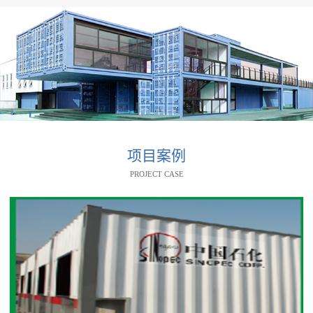
项目案例
PROJECT CASE