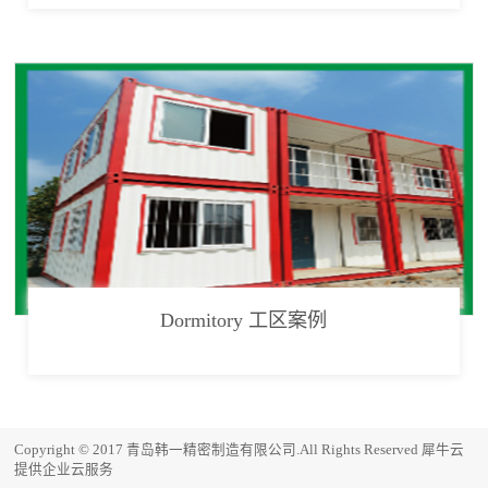
Dormitory 工区案例
Copyright © 2017 青岛韩一精密制造有限公司.All Rights Reserved
犀牛云
提供企业云服务