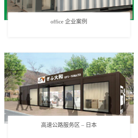
office 企业案例
高速公路服务区 – 日本