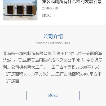
集装箱厕所有什么样的发展前景
2018
-
06
-
19
MORE >
公司介绍
COMPANY INTRODUCTION
青岛韩一精密制造有限公司,创建于1997年,位于美丽的海
滨城市--青岛,距青岛国际机场不足10公里,水,陆,空交通便
利。公司拥有两大工厂，一工厂占地面积33,000平方米
（厂房面积16,600平方米）,二工厂占地面积5,400平方米
（厂房面...
MORE