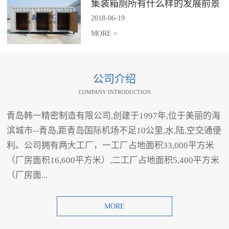
集装箱厕所有什么样的发展前景
2018
-
06
-
19
MORE >
公司介绍
COMPANY INTRODUCTION
青岛韩一精密制造有限公司,创建于1997年,位于美丽的海
滨城市--青岛,距青岛国际机场不足10公里,水,陆,空交通便
利。公司拥有两大工厂，一工厂占地面积33,000平方米
（厂房面积16,600平方米）,二工厂占地面积5,400平方米
（厂房面...
MORE