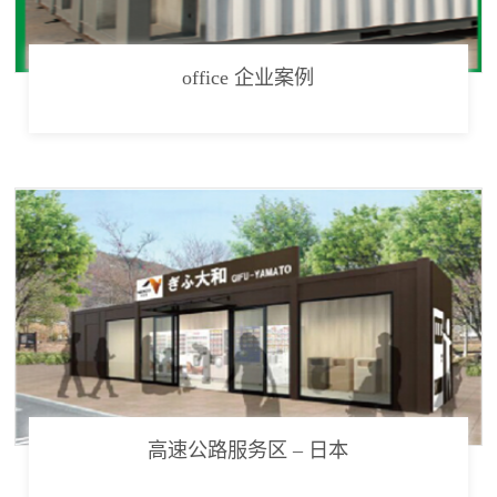
office 企业案例
高速公路服务区 – 日本