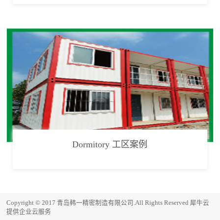
Dormitory 工区案例
Copyright © 2017 青岛韩一精密制造有限公司.All Rights Reserved
犀牛云
提供企业云服务