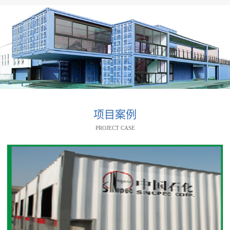
项目案例
PROJECT CASE