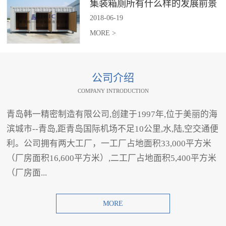
集装箱厕所有什么样的发展前景
2018
-
06
-
19
MORE >
公司介绍
COMPANY INTRODUCTION
青岛韩一精密制造有限公司,创建于1997年,位于美丽的海
滨城市--青岛,距青岛国际机场不足10公里,水,陆,空交通便
利。公司拥有两大工厂，一工厂占地面积33,000平方米
（厂房面积16,600平方米）,二工厂占地面积5,400平方米
（厂房面...
MORE