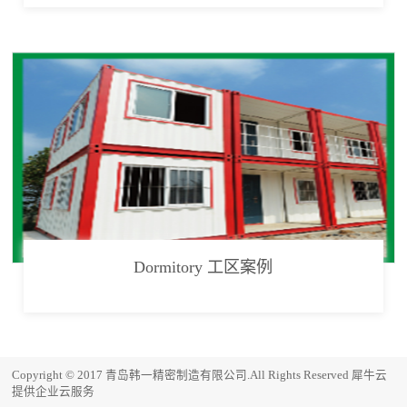
Dormitory 工区案例
Copyright © 2017 青岛韩一精密制造有限公司.All Rights Reserved
犀牛云
提供企业云服务