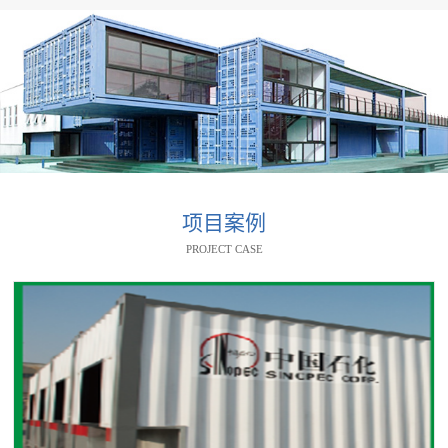
项目案例
PROJECT CASE