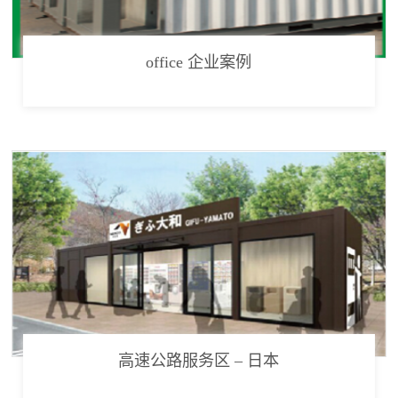
office 企业案例
高速公路服务区 – 日本