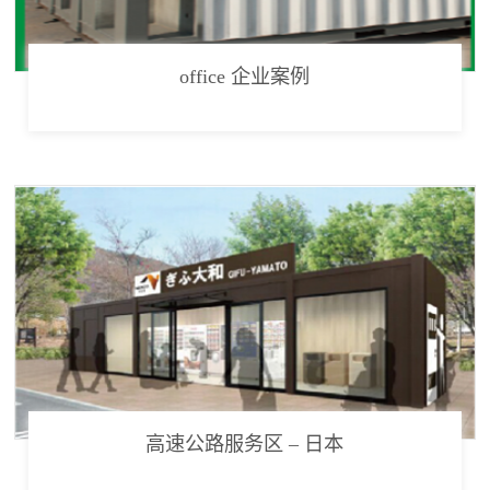
office 企业案例
高速公路服务区 – 日本