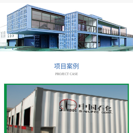
项目案例
PROJECT CASE