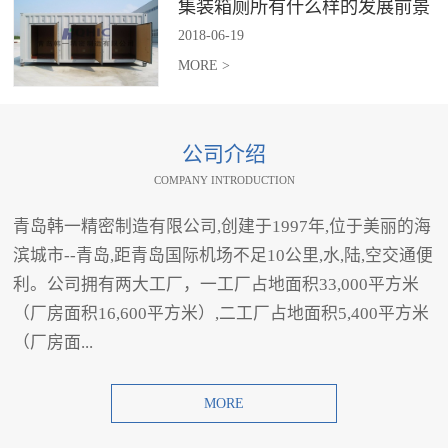
集装箱厕所有什么样的发展前景
2018
-
06
-
19
MORE >
公司介绍
COMPANY INTRODUCTION
青岛韩一精密制造有限公司,创建于1997年,位于美丽的海
滨城市--青岛,距青岛国际机场不足10公里,水,陆,空交通便
利。公司拥有两大工厂，一工厂占地面积33,000平方米
（厂房面积16,600平方米）,二工厂占地面积5,400平方米
（厂房面...
MORE