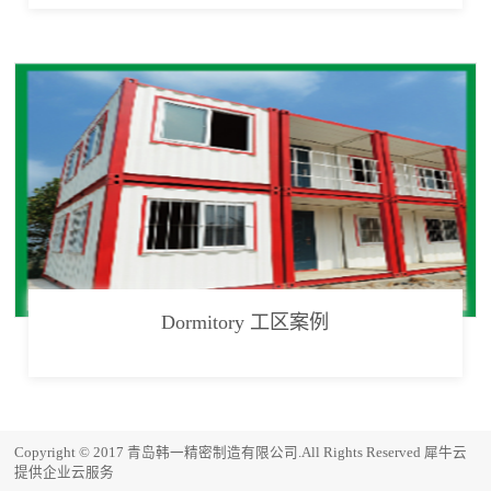
Dormitory 工区案例
Copyright © 2017 青岛韩一精密制造有限公司.All Rights Reserved
犀牛云
提供企业云服务