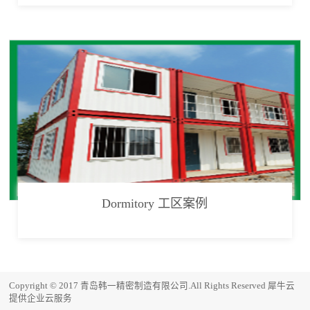
Dormitory 工区案例
Copyright © 2017 青岛韩一精密制造有限公司.All Rights Reserved
犀牛云
提供企业云服务