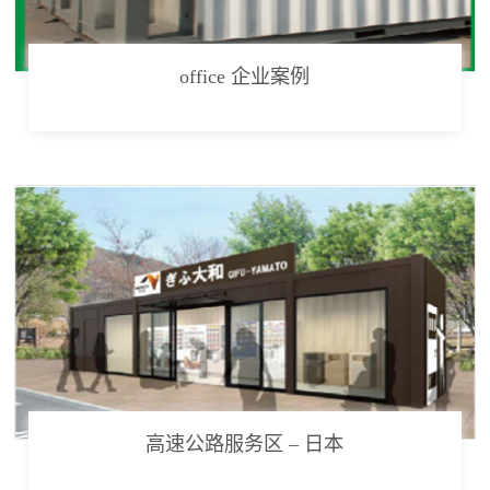
office 企业案例
高速公路服务区 – 日本