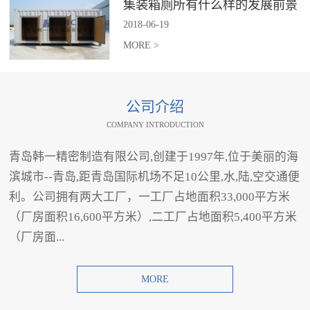
集装箱厕所有什么样的发展前景
2018
-
06
-
19
MORE >
公司介绍
COMPANY INTRODUCTION
青岛韩一精密制造有限公司,创建于1997年,位于美丽的海
滨城市--青岛,距青岛国际机场不足10公里,水,陆,空交通便
利。公司拥有两大工厂，一工厂占地面积33,000平方米
（厂房面积16,600平方米）,二工厂占地面积5,400平方米
（厂房面...
MORE