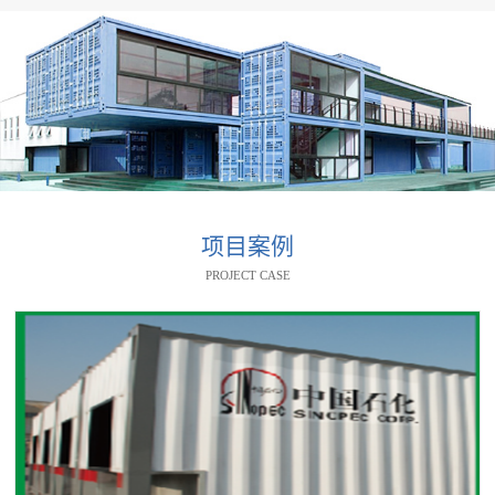
项目案例
PROJECT CASE