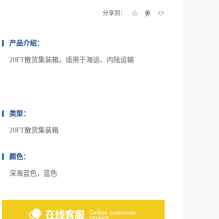
分享到：
产品介绍：
20FT散货集装箱，适用于海运、内陆运输
类型：
20FT散货集装箱
颜色：
深海蓝色，蓝色