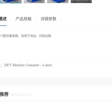
概述
产品规格
详细参数
0FT散货集装箱，适用于海运、内陆运输
篇：
20FT Machine Container - Lamor
推荐
PRODUCTS