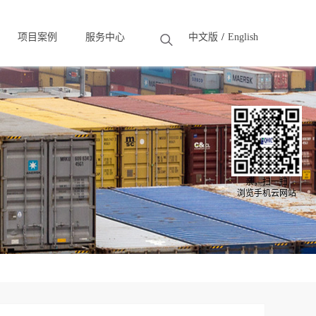
项目案例
服务中心
中文版
English
Solution
Case
亲，扫一扫
浏览手机云网站