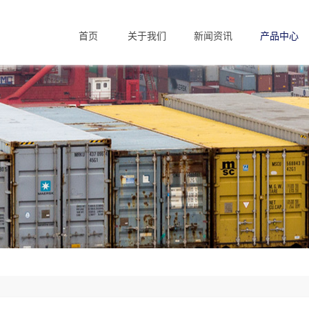
首页
关于我们
新闻资讯
产品中心
Home
About us
News
Products