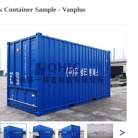
k Container Sample - Vanplus