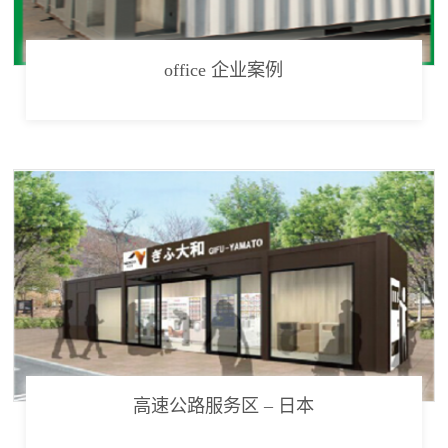
office 企业案例
高速公路服务区 – 日本