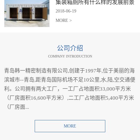
集装箱厕所有什么样的发展前景
2018
-
06
-
19
MORE >
公司介绍
COMPANY INTRODUCTION
青岛韩一精密制造有限公司,创建于1997年,位于美丽的海
滨城市--青岛,距青岛国际机场不足10公里,水,陆,空交通便
利。公司拥有两大工厂，一工厂占地面积33,000平方米
（厂房面积16,600平方米）,二工厂占地面积5,400平方米
（厂房面...
MORE