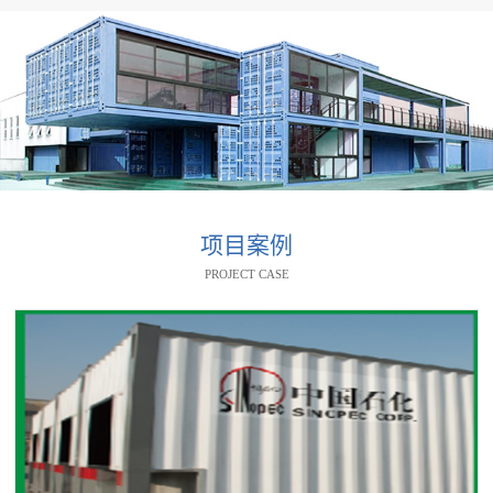
项目案例
PROJECT CASE