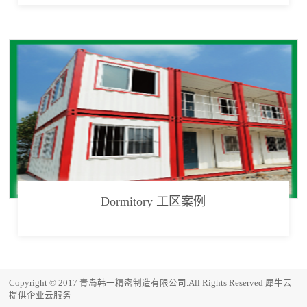
Dormitory 工区案例
Copyright © 2017 青岛韩一精密制造有限公司.All Rights Reserved
犀牛云
提供企业云服务