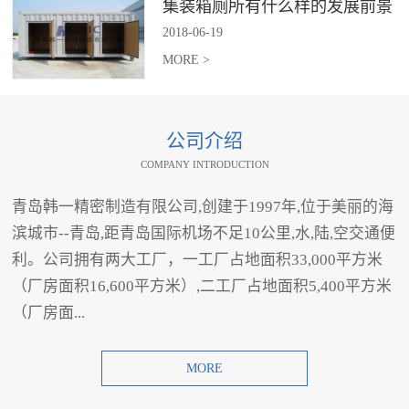
集装箱厕所有什么样的发展前景
2018
-
06
-
19
MORE >
公司介绍
COMPANY INTRODUCTION
青岛韩一精密制造有限公司,创建于1997年,位于美丽的海
滨城市--青岛,距青岛国际机场不足10公里,水,陆,空交通便
利。公司拥有两大工厂，一工厂占地面积33,000平方米
（厂房面积16,600平方米）,二工厂占地面积5,400平方米
（厂房面...
MORE