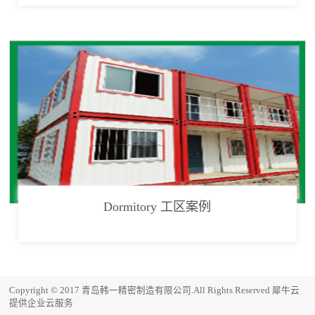
Dormitory 工区案例
Copyright © 2017 青岛韩一精密制造有限公司.All Rights Reserved
犀牛云
提供企业云服务