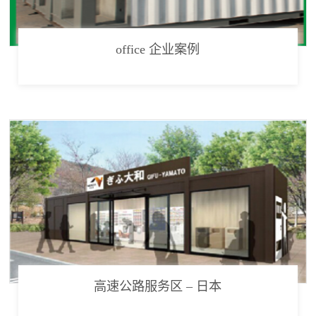
office 企业案例
高速公路服务区 – 日本