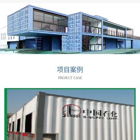
项目案例
PROJECT CASE