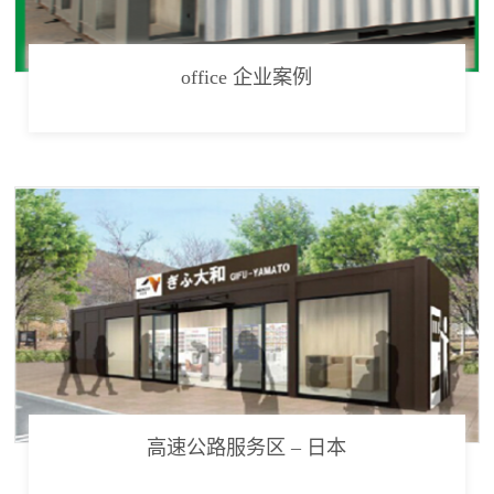
office 企业案例
高速公路服务区 – 日本