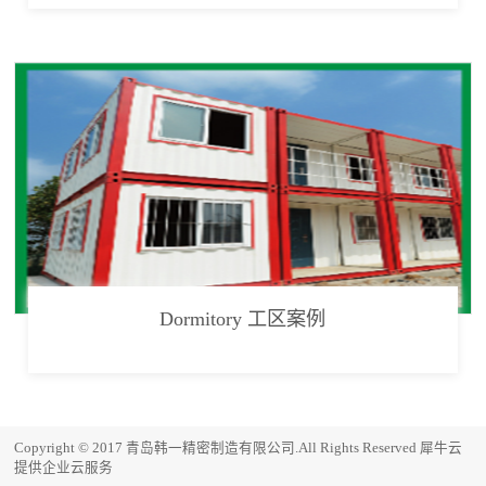
Dormitory 工区案例
Copyright © 2017 青岛韩一精密制造有限公司.All Rights Reserved
犀牛云
提供企业云服务