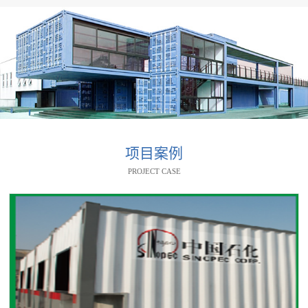
项目案例
PROJECT CASE