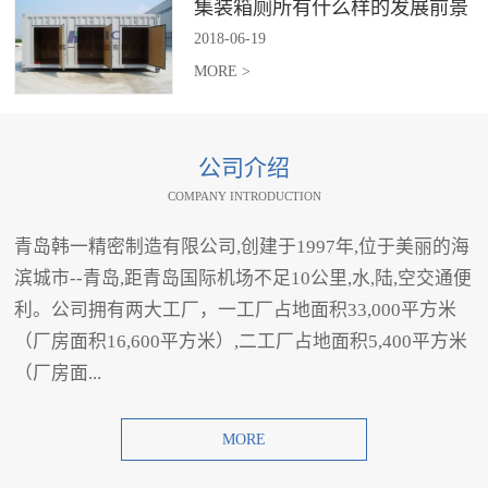
集装箱厕所有什么样的发展前景
2018
-
06
-
19
MORE >
公司介绍
COMPANY INTRODUCTION
青岛韩一精密制造有限公司,创建于1997年,位于美丽的海
滨城市--青岛,距青岛国际机场不足10公里,水,陆,空交通便
利。公司拥有两大工厂，一工厂占地面积33,000平方米
（厂房面积16,600平方米）,二工厂占地面积5,400平方米
（厂房面...
MORE