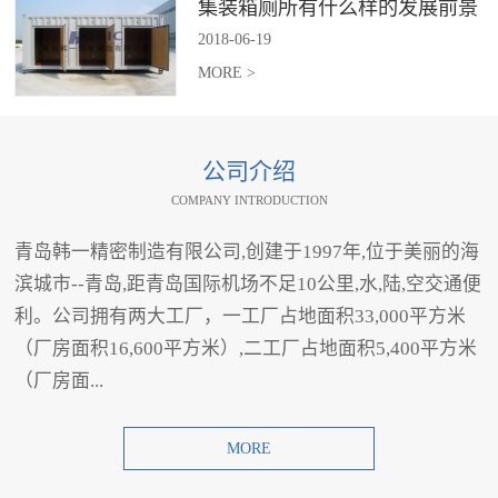
集装箱厕所有什么样的发展前景
2018
-
06
-
19
MORE >
公司介绍
COMPANY INTRODUCTION
青岛韩一精密制造有限公司,创建于1997年,位于美丽的海
滨城市--青岛,距青岛国际机场不足10公里,水,陆,空交通便
利。公司拥有两大工厂，一工厂占地面积33,000平方米
（厂房面积16,600平方米）,二工厂占地面积5,400平方米
（厂房面...
MORE