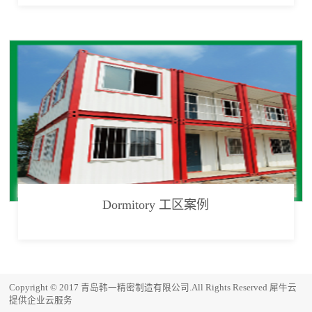
Dormitory 工区案例
Copyright © 2017 青岛韩一精密制造有限公司.All Rights Reserved
犀牛云
提供企业云服务