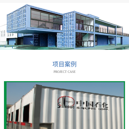
项目案例
PROJECT CASE