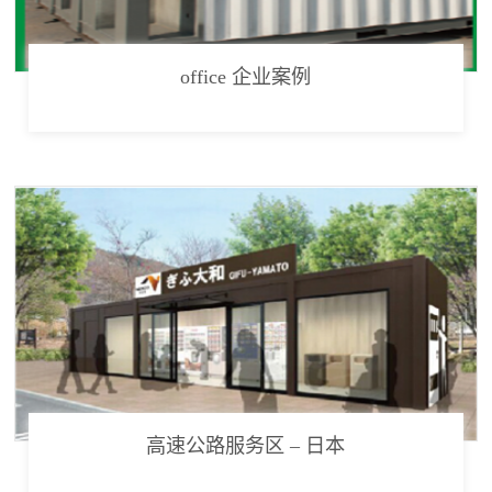
office 企业案例
高速公路服务区 – 日本