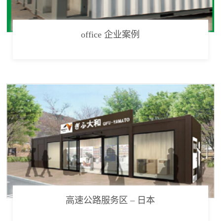
office 企业案例
高速公路服务区 – 日本