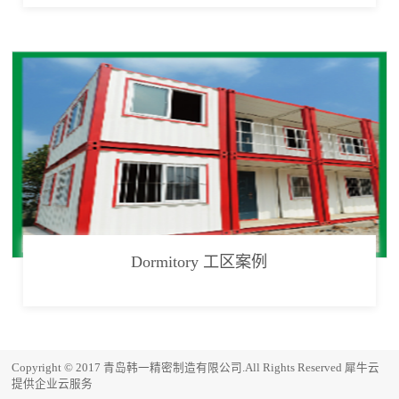
Dormitory 工区案例
Copyright © 2017 青岛韩一精密制造有限公司.All Rights Reserved
犀牛云
提供企业云服务