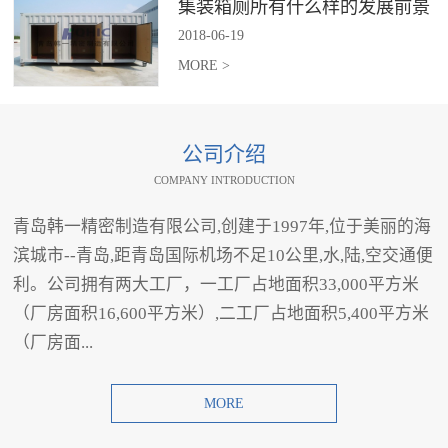
集装箱厕所有什么样的发展前景
2018
-
06
-
19
MORE >
公司介绍
COMPANY INTRODUCTION
青岛韩一精密制造有限公司,创建于1997年,位于美丽的海
滨城市--青岛,距青岛国际机场不足10公里,水,陆,空交通便
利。公司拥有两大工厂，一工厂占地面积33,000平方米
（厂房面积16,600平方米）,二工厂占地面积5,400平方米
（厂房面...
MORE