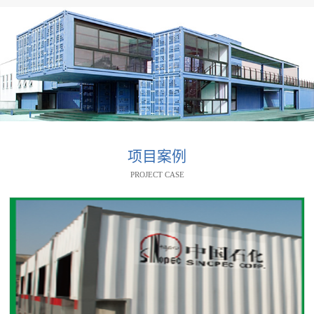
项目案例
PROJECT CASE