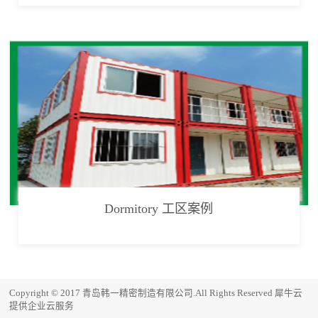
Dormitory 工区案例
Copyright © 2017 青岛韩一精密制造有限公司.All Rights Reserved
犀牛云
提供企业云服务