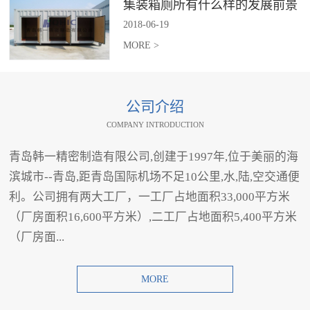
集装箱厕所有什么样的发展前景
2018
-
06
-
19
MORE >
公司介绍
COMPANY INTRODUCTION
青岛韩一精密制造有限公司,创建于1997年,位于美丽的海
滨城市--青岛,距青岛国际机场不足10公里,水,陆,空交通便
利。公司拥有两大工厂，一工厂占地面积33,000平方米
（厂房面积16,600平方米）,二工厂占地面积5,400平方米
（厂房面...
MORE