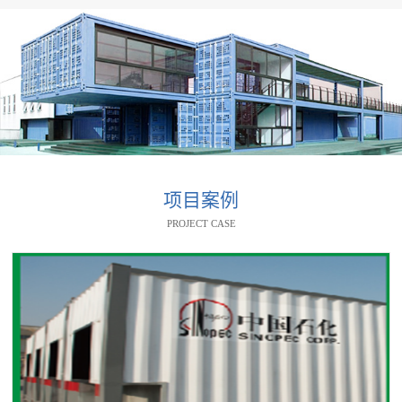
项目案例
PROJECT CASE