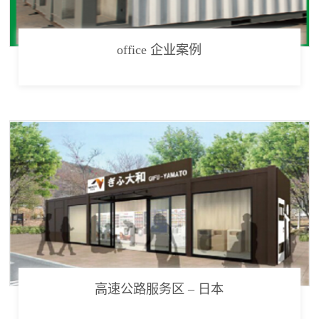
office 企业案例
高速公路服务区 – 日本