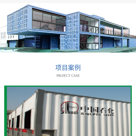
项目案例
PROJECT CASE