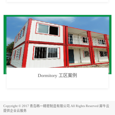
Dormitory 工区案例
Copyright © 2017 青岛韩一精密制造有限公司.All Rights Reserved
犀牛云
提供企业云服务