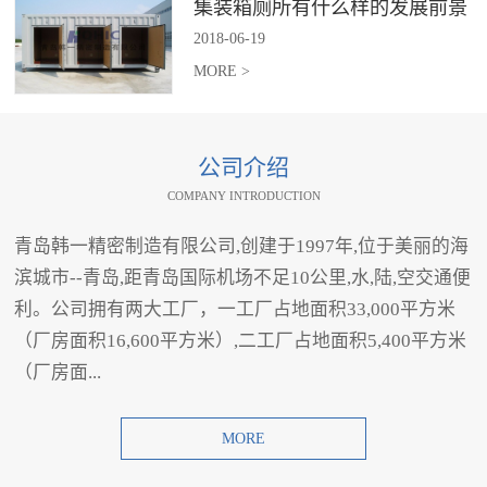
集装箱厕所有什么样的发展前景
2018
-
06
-
19
MORE >
公司介绍
COMPANY INTRODUCTION
青岛韩一精密制造有限公司,创建于1997年,位于美丽的海
滨城市--青岛,距青岛国际机场不足10公里,水,陆,空交通便
利。公司拥有两大工厂，一工厂占地面积33,000平方米
（厂房面积16,600平方米）,二工厂占地面积5,400平方米
（厂房面...
MORE