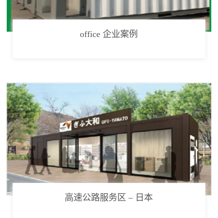
office 企业案例
高速公路服务区 – 日本